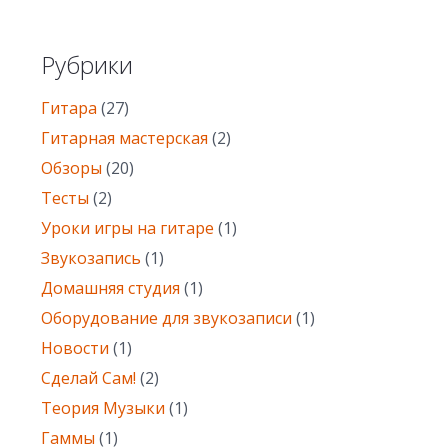
Рубрики
Гитара
(27)
Гитарная мастерская
(2)
Обзоры
(20)
Тесты
(2)
Уроки игры на гитаре
(1)
Звукозапись
(1)
Домашняя студия
(1)
Оборудование для звукозаписи
(1)
Новости
(1)
Сделай Сам!
(2)
Теория Музыки
(1)
Гаммы
(1)