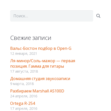
Найти:
Свежие записи
Вальс-Бостон подбор в Оpen-G
12 января, 2021
Ля-минор/Соль-мажор — первая
позиция. Гамма для гитары
17 августа, 2018
Домашняя студия звукозаписи
9 марта, 2018
Разбираем Marshall AS100D
24 апреля, 2016
Ortega R-254
17 апреля, 2016