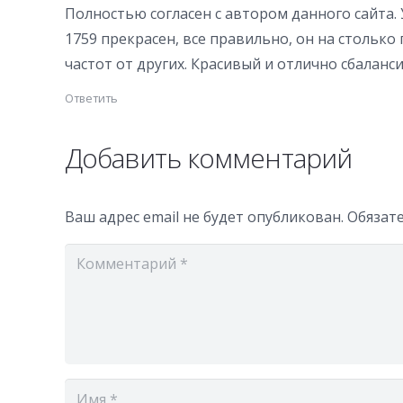
Полностью согласен с автором данного сайта. У
1759 прекрасен, все правильно, он на столько
частот от других. Красивый и отлично сбалан
Ответить
Добавить комментарий
Ваш адрес email не будет опубликован.
Обязат