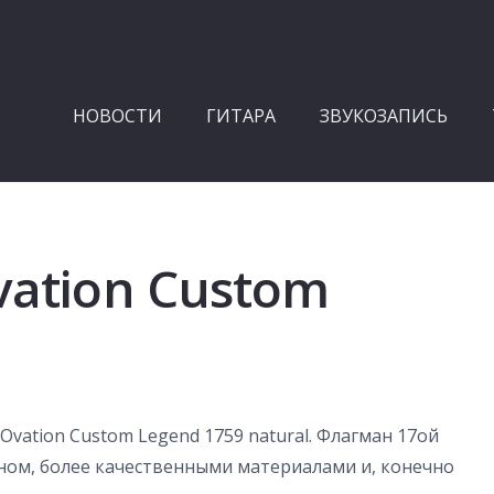
НОВОСТИ
ГИТАРА
ЗВУКОЗАПИСЬ
ation Custom
vation Custom Legend 1759 natural. Флагман 17ой
ном, более качественными материалами и, конечно