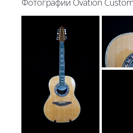
Фотографии Ovation Custom