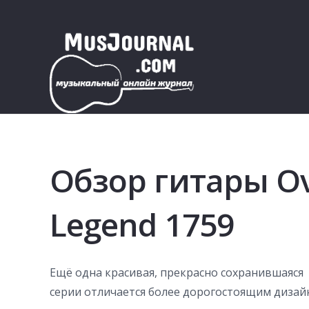
Обзор гитары Ov
Legend 1759
Ещё одна красивая, прекрасно сохранившаяся O
серии отличается более дорогостоящим дизай