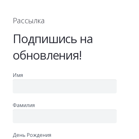
Рассылка
Подпишись на
обновления!
Имя
Фамилия
День Рождения