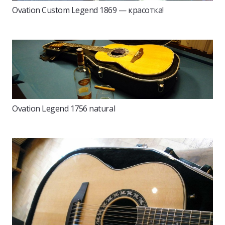
Ovation Custom Legend 1869 — красотка!
Ovation Legend 1756 natural