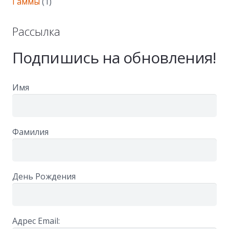
Гаммы
(1)
Рассылка
Подпишись на обновления!
Имя
Фамилия
День Рождения
Адрес Email: