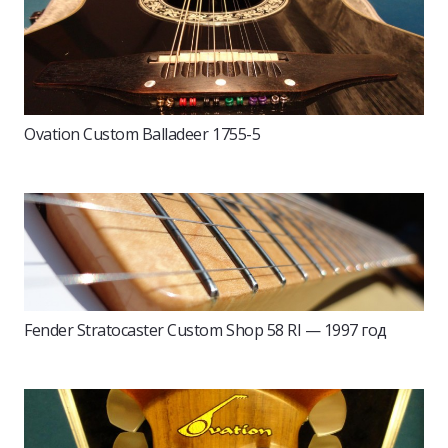
Ovation Custom Balladeer 1755-5
Fender Stratocaster Custom Shop 58 RI — 1997 год