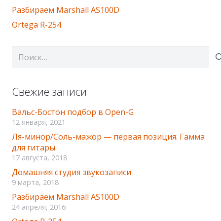
Разбираем Marshall AS100D
Ortega R-254
Найти:
Свежие записи
Вальс-Бостон подбор в Оpen-G
12 января, 2021
Ля-минор/Соль-мажор — первая позиция. Гамма
для гитары
17 августа, 2018
Домашняя студия звукозаписи
9 марта, 2018
Разбираем Marshall AS100D
24 апреля, 2016