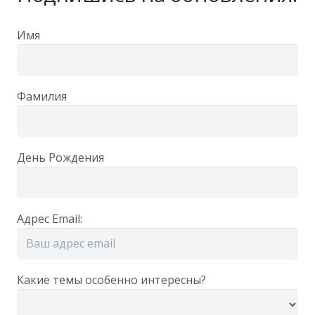
Имя
Фамилия
День Рождения
Адрес Email:
Какие темы особенно интересны?