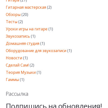
Гитара
(27)
Гитарная мастерская
(2)
Обзоры
(20)
Тесты
(2)
Уроки игры на гитаре
(1)
Звукозапись
(1)
Домашняя студия
(1)
Оборудование для звукозаписи
(1)
Новости
(1)
Сделай Сам!
(2)
Теория Музыки
(1)
Гаммы
(1)
Рассылка
Подпишись на обновления!