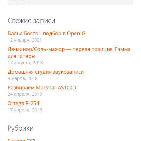
Свежие записи
Вальс-Бостон подбор в Оpen-G
12 января, 2021
Ля-минор/Соль-мажор — первая позиция. Гамма
для гитары
17 августа, 2018
Домашняя студия звукозаписи
9 марта, 2018
Разбираем Marshall AS100D
24 апреля, 2016
Ortega R-254
17 апреля, 2016
Рубрики