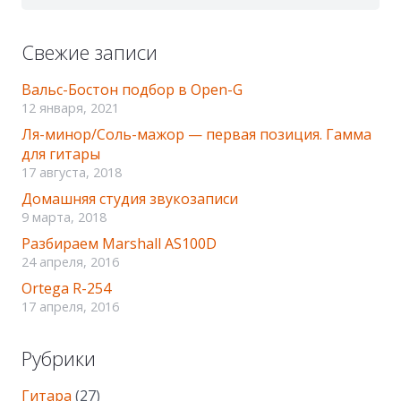
Свежие записи
Вальс-Бостон подбор в Оpen-G
12 января, 2021
Ля-минор/Соль-мажор — первая позиция. Гамма
для гитары
17 августа, 2018
Домашняя студия звукозаписи
9 марта, 2018
Разбираем Marshall AS100D
24 апреля, 2016
Ortega R-254
17 апреля, 2016
Рубрики
Гитара
(27)