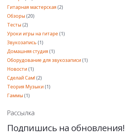
Гитарная мастерская
(2)
Обзоры
(20)
Тесты
(2)
Уроки игры на гитаре
(1)
Звукозапись
(1)
Домашняя студия
(1)
Оборудование для звукозаписи
(1)
Новости
(1)
Сделай Сам!
(2)
Теория Музыки
(1)
Гаммы
(1)
Рассылка
Подпишись на обновления!