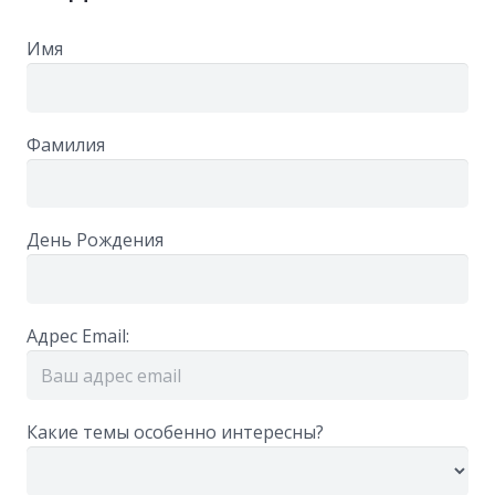
Имя
Фамилия
День Рождения
Адрес Email:
Какие темы особенно интересны?