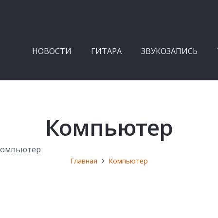
НОВОСТИ
ГИТАРА
ЗВУКОЗАПИСЬ
Компьютер
 компьютер
Главная
Компьютер