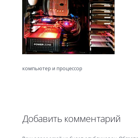
компьютер и процессор
Добавить комментарий