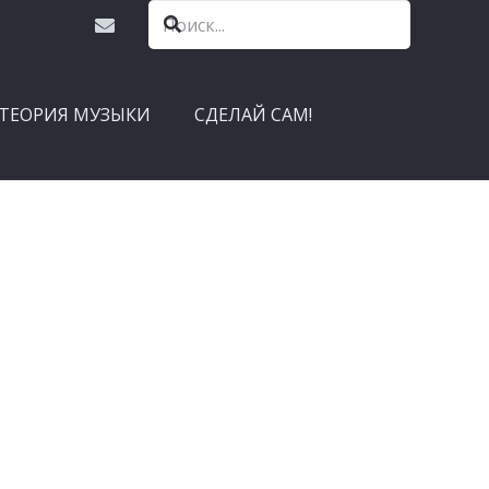
ТЕОРИЯ МУЗЫКИ
СДЕЛАЙ САМ!