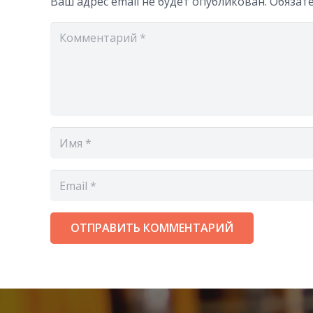
Ваш адрес email не будет опубликован.
Обязат
ОТПРАВИТЬ КОММЕНТАРИЙ