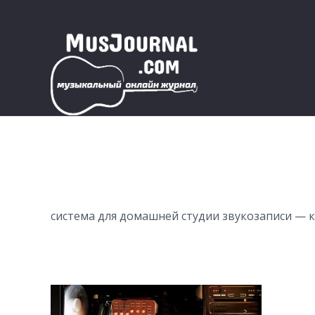
система для домашней студии звукозаписи —