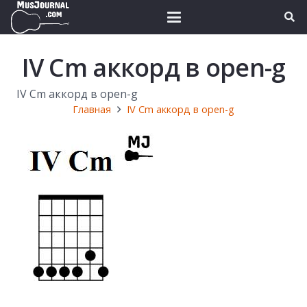
IV Cm аккорд в open-g
IV Cm аккорд в open-g
Главная
IV Cm аккорд в open-g