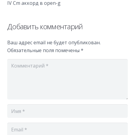
IV Cm аккорд в open-g
Добавить комментарий
Ваш адрес email не будет опубликован.
Обязательные поля помечены
*