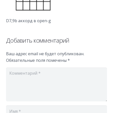
D7,9b аккорд в open-g
Добавить комментарий
Ваш адрес email не будет опубликован.
Обязательные поля помечены
*