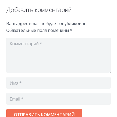
Добавить комментарий
Ваш адрес email не будет опубликован.
Обязательные поля помечены
*
ОТПРАВИТЬ КОММЕНТАРИЙ