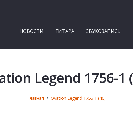
НОВОСТИ
ГИТАРА
ЗВУКОЗАПИСЬ
ation Legend 1756-1 (
Главная
Ovation Legend 1756-1 (46)