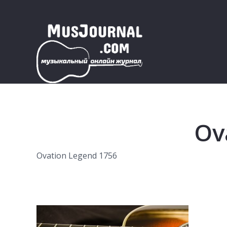
Ov
Ovation Legend 1756