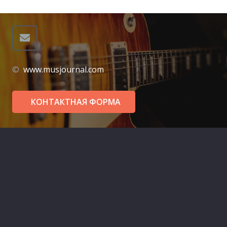
©
www.musjournal.com
КОНТАКТНАЯ ФОРМА