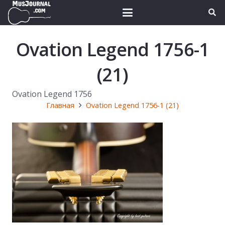
Ovation Legend 1756-1
(21)
Ovation Legend 1756
Главная
Ovation Legend 1756-1 (21)