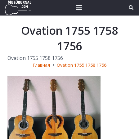
Ovation 1755 1758
1756
Ovation 1755 1758 1756
Главная
Ovation 1755 1758 1756