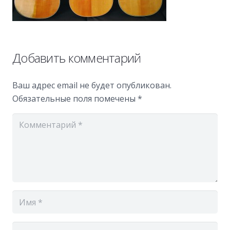
Добавить комментарий
Ваш адрес email не будет опубликован.
Обязательные поля помечены
*