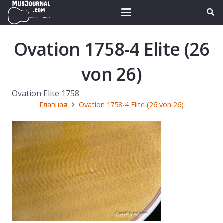
Ovation 1758-4 Elite (26
von 26)
Ovation Elite 1758
Главная
Ovation 1758-4 Elite (26 von 26)