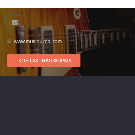
©
www.musjournal.com
КОНТАКТНАЯ ФОРМА