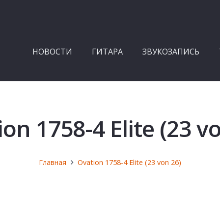
НОВОСТИ
ГИТАРА
ЗВУКОЗАПИСЬ
on 1758-4 Elite (23 v
Главная
Ovation 1758-4 Elite (23 von 26)