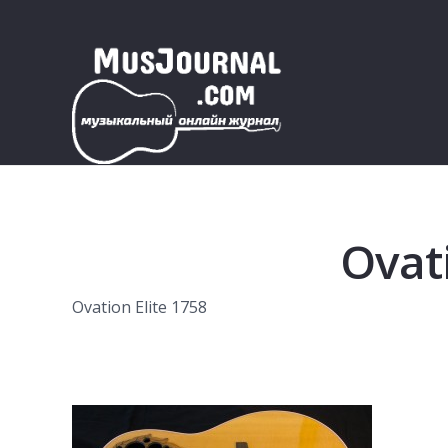
Ovati
Ovation Elite 1758