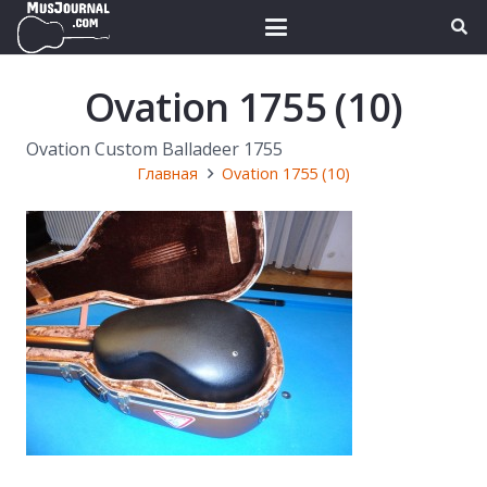
Ovation 1755 (10)
Ovation Custom Balladeer 1755
Главная
Ovation 1755 (10)