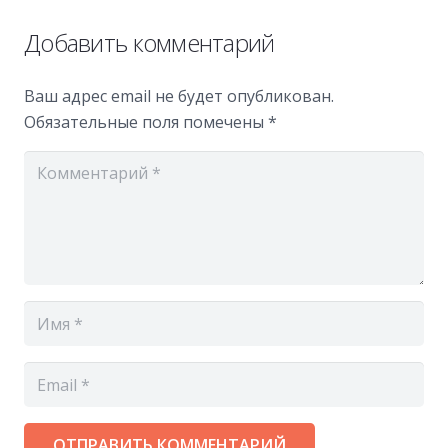
Добавить комментарий
Ваш адрес email не будет опубликован.
Обязательные поля помечены
*
ОТПРАВИТЬ КОММЕНТАРИЙ