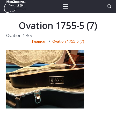
Ovation 1755-5 (7)
Ovation 1755
Главная
Ovation 1755-5 (7)