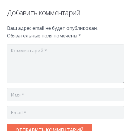
Добавить комментарий
Ваш адрес email не будет опубликован.
Обязательные поля помечены
*
ОТПРАВИТЬ КОММЕНТАРИЙ