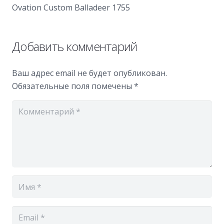
Ovation Custom Balladeer 1755
Добавить комментарий
Ваш адрес email не будет опубликован.
Обязательные поля помечены
*