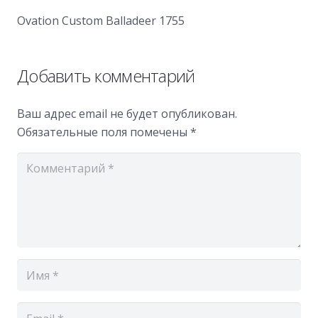
Ovation Custom Balladeer 1755
Добавить комментарий
Ваш адрес email не будет опубликован.
Обязательные поля помечены
*