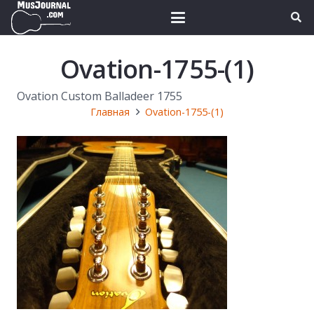
Ovation-1755-(1)
Ovation Custom Balladeer 1755
Главная
Ovation-1755-(1)