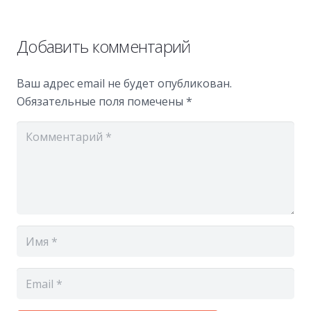
Добавить комментарий
Ваш адрес email не будет опубликован.
Обязательные поля помечены
*