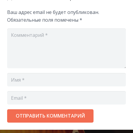
Ваш адрес email не будет опубликован.
Обязательные поля помечены
*
ОТПРАВИТЬ КОММЕНТАРИЙ