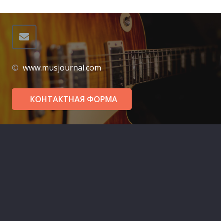
©
www.musjournal.com
КОНТАКТНАЯ ФОРМА