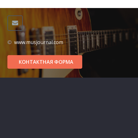
©
www.musjournal.com
КОНТАКТНАЯ ФОРМА